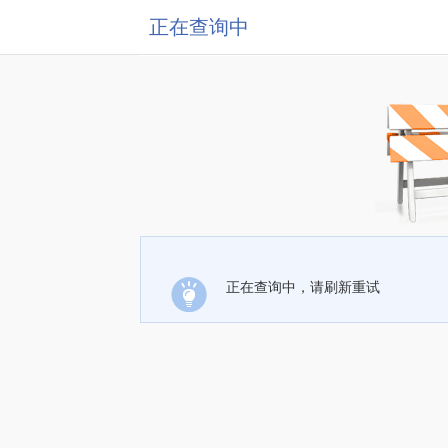
正在查询中
正在查询中，请刷新重试