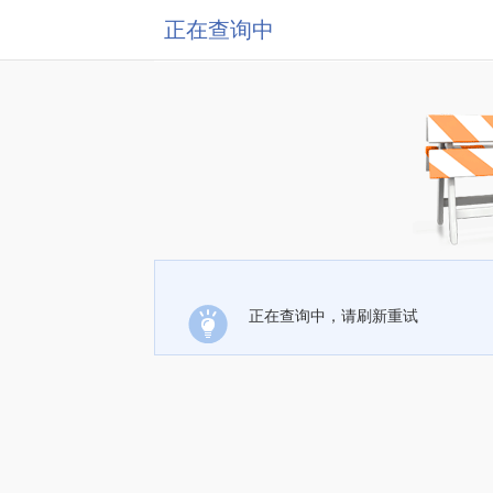
正在查询中
正在查询中，请刷新重试