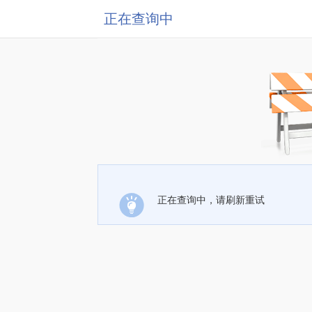
正在查询中
正在查询中，请刷新重试