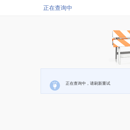
正在查询中
正在查询中，请刷新重试